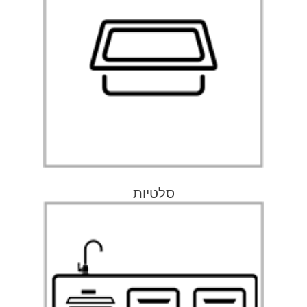
סלטיות
למעבר לעמוד
סלטיות