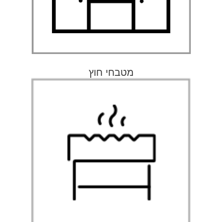
למעבר לעמוד
מטבחי חוץ
גרילים
למעבר לעמוד