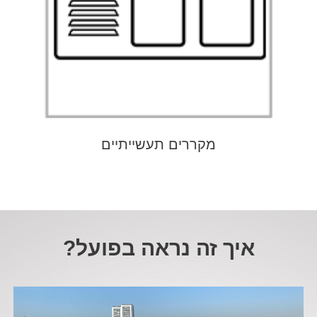
מקררים תעשייתיים
למעבר לעמוד
מקררים תעשייתיים
איך זה נראה בפועל?