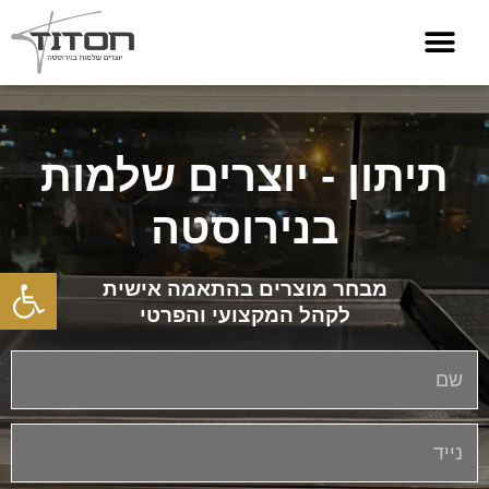
תיתון - יוצרים שלמות
בנירוסטה
פתח סרגל
מבחר מוצרים בהתאמה אישית
לקהל המקצועי והפרטי