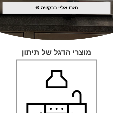
חזרו אליי בבקשה
מוצרי הדגל של תיתון
מטבחי חוץ