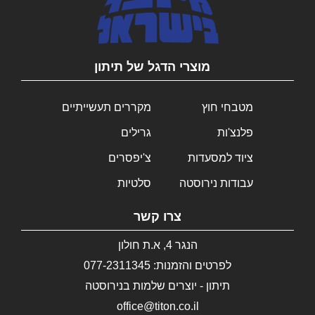
מוצרי הדגל של תיתון
מטבחי חוץ
מקררים תעשייתיים
פלנצ'ות
גרילים
ציוד למסעדות
צ'יפסרים
עבודות נירוסטה
סלטיות
צרו קשר
הנגר 4, א.ת חולון
לפרטים והזמנות: 077-2311345
תיתון - יוצרים שלמות בנירוסטה
office@titon.co.il