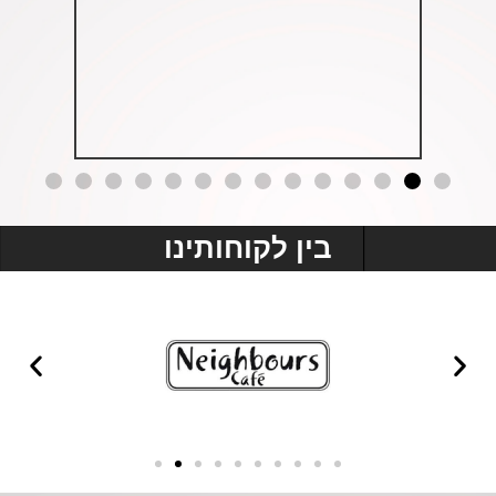
בין לקוחותינו