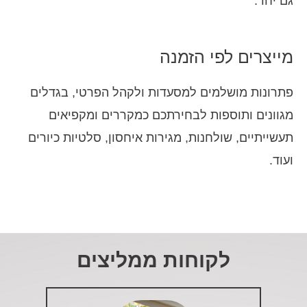
גם יחד.
מייצרים לפי הזמנה
פתרונות מושלמים למסעדות ולקהל הפרטי, בגדלים
מגוונים ותוספות לבחירתכם כמקררים ומקפיאים
תעשייתיים, שולחנות, מגירות איחסון, סלטיות כיורים
ועוד.
לקוחות ממליצים