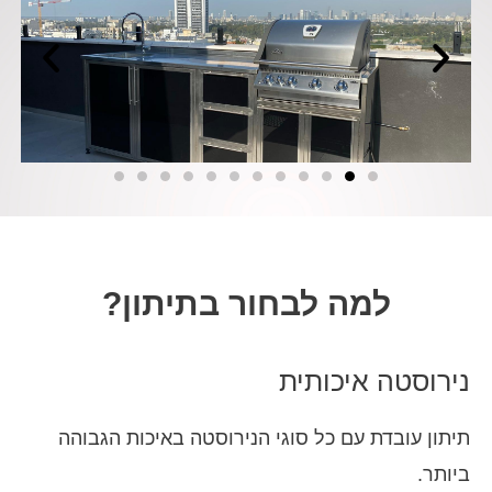
למה לבחור בתיתון?
נירוסטה איכותית
תיתון עובדת עם כל סוגי הנירוסטה באיכות הגבוהה
ביותר.