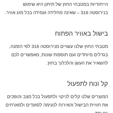
הייחודיות במטבחי החוץ של תיתון היא שימוש
בנירוסטה 316 – שאינה מחלידה ועמידה בכל מזג אוויר.
בישול באוויר הפתוח
מטבחי החוץ שלנו עשויים מנירוסטה 316 לפי הזמנה,
בגדלים מיוחדים ועם תוספות שונות, מאפשרים לכם
להשאיר את העשן והלכלוך בחוץ.
קל ונוח לתפעול
המוצרים שלנו קלים לניקוי ולתפעול בכל מצב והופכים
את חוויית הבישול והאירוח לנעימה לסועדים ולמארחים