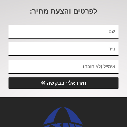
לפרטים והצעת מחיר:
חזרו אליי בבקשה