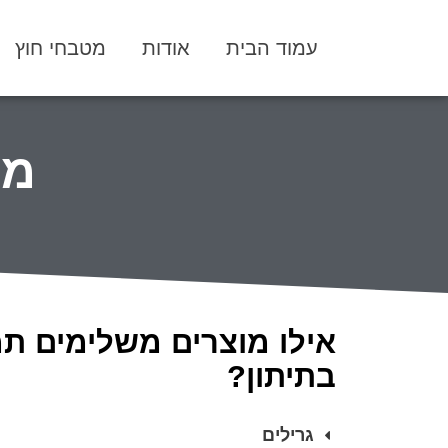
עמוד הבית
אודות
מטבחי חוץ
מו
אילו מוצרים משלימים ת
בתיתון?
גרילים