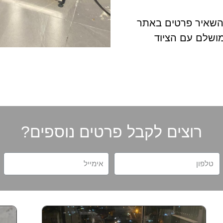
להשאיר פרטים באתר
ושלם עם הציוד
רוצים לקבל פרטים נוספים?