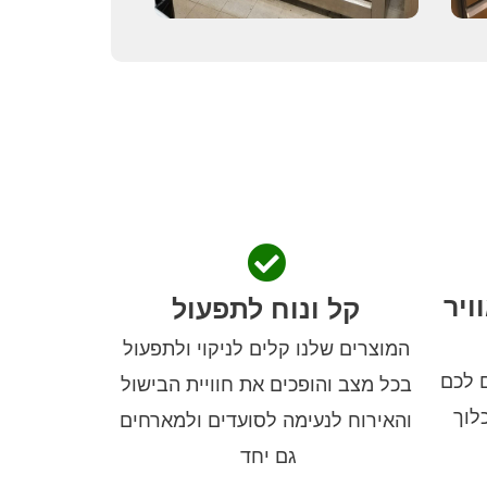
ויר
קל ונוח לתפעול
המוצרים שלנו קלים לניקוי ולתפעול
 לכם
בכל מצב והופכים את חוויית הבישול
לוך
והאירוח לנעימה לסועדים ולמארחים
גם יחד