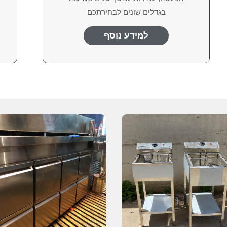
בגדלים שונים לבחירתכם
למידע נוסף