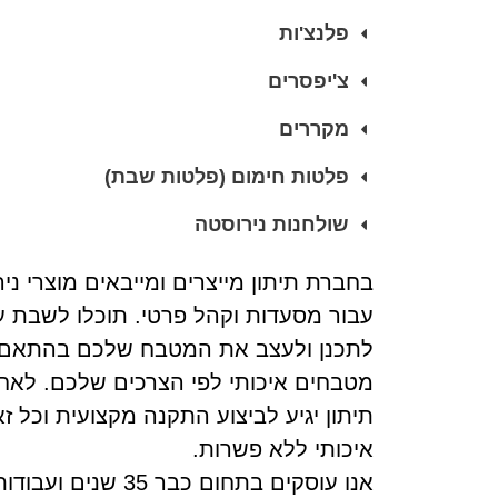
פלנצ'ות
צ'יפסרים
מקררים
פלטות חימום (פלטות שבת)
שולחנות נירוסטה
בחברת תיתון מייצרים ומייבאים מוצרי נ
עבור מסעדות וקהל פרטי. תוכלו לשבת ע
לתכנן ולעצב את המטבח שלכם בהתאם ל
מטבחים איכותי לפי הצרכים שלכם. לאחר 
תיתון יגיע לביצוע התקנה מקצועית וכל ז
איכותי ללא פשרות.
אנו עוסקים בתחום כבר 35