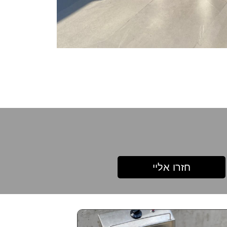
חזרו אליי