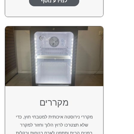
למידע נוסף
מקררים
מקררי נירוסטה איכותית למטבחי חוץ, כדי
שלא תצטרכו לרוץ הלוך וחזור למקרר
בפנים הבית ותתפנו לארח בנוחות ובקלות