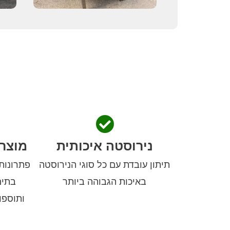
נירוסטה איכותית
מוצר
תיתון עובדת עם כל סוגי הנירוסטה
פתרונות
באיכות הגבוהה ביותר
בתים
ותוספו