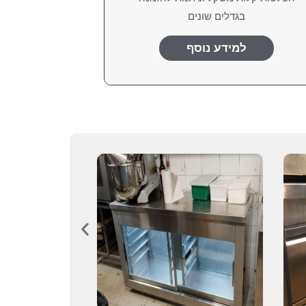
בגדלים שונים
למידע נוסף