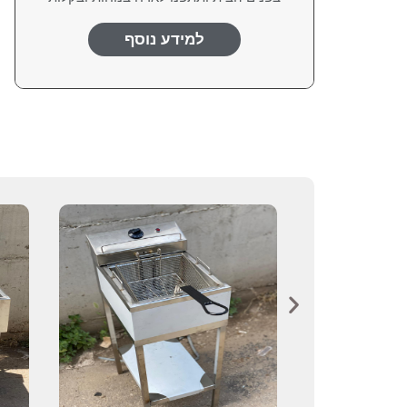
למידע נוסף