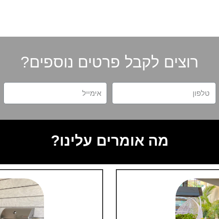
רוצים לקבל פרטים נוספים?
מה אומרים עלינו?