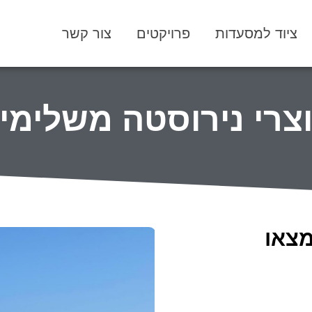
ציוד למסעדות
פרויקטים
צור קשר
צרי נירוסטה משלימי
מצאו