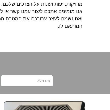
מדויקות, יפות ועונות על הצרכים שלכם.
אנו מזמינים אתכם ליצור עמנו קשר או 
ואנו נשמח לעצב עבורכם את המטבח המ
המותאם לו.