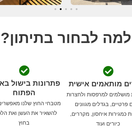
למה לבחור בתיתון?
פתרונות בישול באו
ים מותאמים אישית
הפתוח
 מושלמים למרפסות ולחצרות
מטבחי החוץ שלנו מאפשרים
 פרטיים, בגדלים מגוונים
להשאיר את העשן ואת הלכ
ת כמגירות איחסון, מקררים,
בחוץ
כיורים ועוד