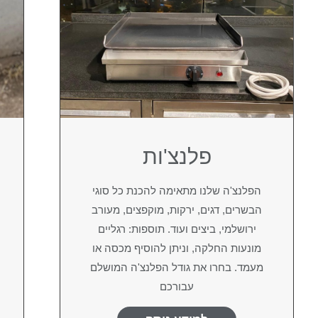
פלנצ'ות
הפלנצ'ה שלנו מתאימה להכנת כל סוגי
הבשרים, דגים, ירקות, מוקפצים, מעורב
ירושלמי, ביצים ועוד. תוספות: רגליים
מונעות החלקה, וניתן להוסיף מכסה או
מעמד. בחרו את גודל הפלנצ'ה המושלם
עבורכם