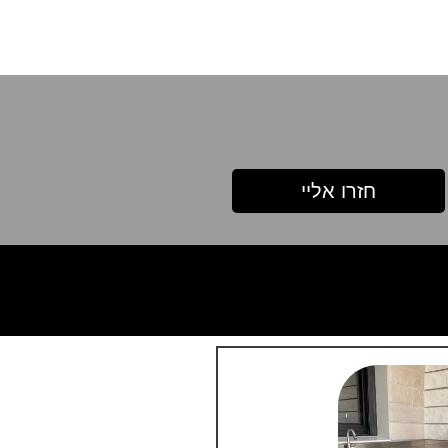
חזרו אליי