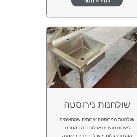
למידע נוסף
שולחנות נירוסטה
שולחנות מנירוסטה איכותית שמתאימים
לאירוח סועדים או לעבודה במטבח.
הפלטות קלות משקל וניתנות להזמנה